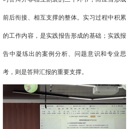
前后衔接、相互支撑的整体。实习过程中积累
的工作内容，是实践报告形成的基础；实践报
告中凝练出的案例分析、问题意识和专业思
考，则是答辩汇报的重要支撑。