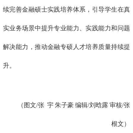
续
完善金融硕士实践培养体系，引导学生在真
实业务场景中提升专业能力、实践能力和问题
解决能力，推动金融专硕人才培养质量持续提
升。
（图文
/张 宇 朱子豪 编辑/刘晗露 审核/张
根文）