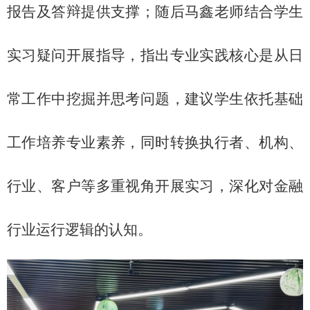
报告及答辩提供支撑；
随后
马鑫老师结合学生
实习疑问开展指导，指出专业实践核心是从日
常工作中挖掘并思考问题，建议学生依托基础
工作培养专业素养，同时转换执行者、机构、
行业、客户等多重视角开展实习，深化对金融
行业运行逻辑的认知。