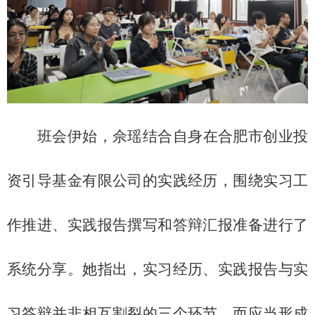
班会伊始，佘瑶结合自身在合肥市创业投
资引导基金有限公司的实践经历，围绕实习工
作推进、实践报告撰写和答辩汇报准备进行了
系统分享。她指出，实习经历、实践报告与实
习答辩并非相互割裂的三个环节，而应当形成