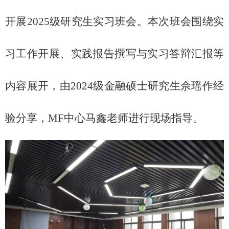
开展2025级研究生实习班会。本次班会围绕实
习工作开展、实践报告撰写与实习答辩汇报等
内容展开，由2024级金融硕士研究生佘瑶作经
验分享，MF中心马鑫老师进行现场指导。