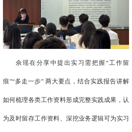
佘瑶在分享中提出实习需把握
“工作留
痕”“多走一步” 两大要点，结合实践报告讲解
如何梳理各类工作资料形成完整实践成果，认
为及时留存工作资料、深挖业务逻辑可为实习