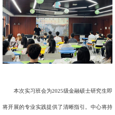
本次实习班会为
2025级金融硕士研究生即
将开展的专业实践提供了清晰指引。中心将
持