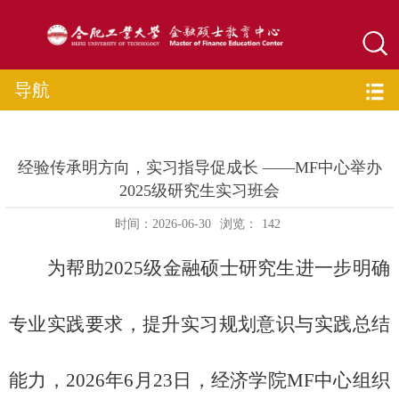
导航
经验传承明方向，实习指导促成长 ——MF中心举办
2025级研究生实习班会
时间：2026-06-30
浏览：
142
为帮助
2025级金融硕士研究生进一步明确
专业实践要求，提升实习规划意识与实践总结
能力，
2026年6月23日
，经济学院
MF中心组织