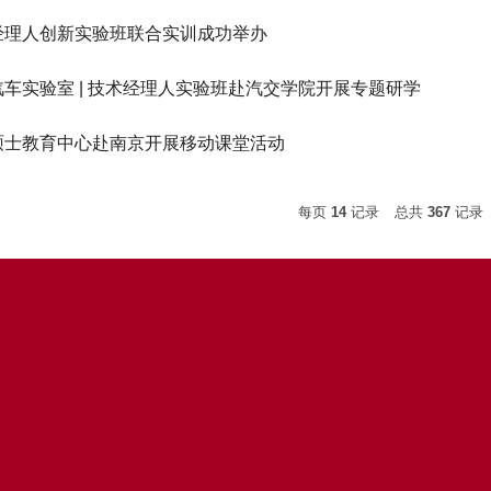
经理人创新实验班联合实训成功举办
汽车实验室 | 技术经理人实验班赴汽交学院开展专题研学
硕士教育中心赴南京开展移动课堂活动
每页
14
记录
总共
367
记录