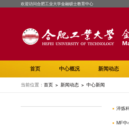
欢迎访问合肥工业大学金融硕士教育中心
首页
中心概况
新闻动态
当前位置：
首页
新闻动态
中心新闻
淬炼
MF中