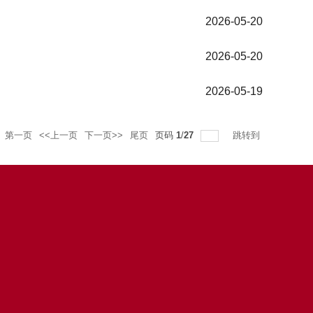
2026-05-20
2026-05-20
2026-05-19
第一页
<<上一页
下一页>>
尾页
页码
1
/
27
跳转到