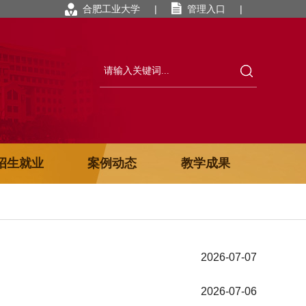
合肥工业大学
|
管理入口
|
招生就业
案例动态
教学成果
2026-07-07
2026-07-06