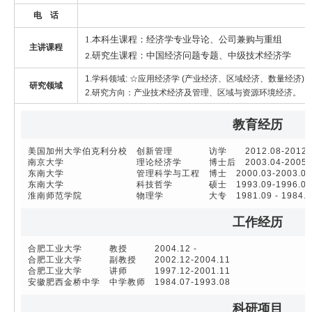
电 话
1.
本科生课程：经济学专业导论、公司兼购与重组
主讲课程
研究生课程：中国经济问题专题、中级技术经济学
2.
1.学科领域: ☆应用经济学 (产业经济、区域经济、数量经济)
研究领域
2.研究方向：产业技术经济及管理、区域与资源环境经济。
教育经历
美国加州大学伯克利分校 创新管理 访学 2012.08-2012.
南京大学 理论经济学 博士后 2003.04-2005.0
东南大学 管理科学与工程 博士 2000.03-2003.0
东南大学 科技哲学 硕士 1993.09-1996.
淮南师范学院 物理学 大专 1981.09 - 1984.0
工作经历
合肥工业大学 教授 2004.12 -
合肥工业大学 副教授 2002.12-2004.11
合肥工业大学 讲师 1997.12-2001.11
安徽肥西金桥中学 中学教师 1984.07-1993.08
科研项目